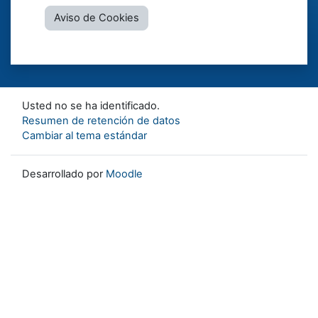
Aviso de Cookies
Usted no se ha identificado.
Resumen de retención de datos
Cambiar al tema estándar
Desarrollado por
Moodle